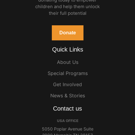
children and help them unlock
their full potential
Donate
Quick Links
About Us
Special Programs
Get Involved
News & Stories
Contact us
USA OFFICE
5050 Poplar Avenue Suite