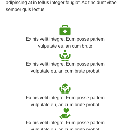
adipiscing at in tellus integer feugiat. Ac tincidunt vitae
semper quis lectus.
Ex his velit integre. Eum posse partem
vulputate eu, an cum brute
Ex his velit integre. Eum posse partem
vulputate eu, an cum brute probat
Ex his velit integre. Eum posse partem
vulputate eu, an cum brute probat
Ex his velit integre. Eum posse partem
vulputate eu, an cum brute probat