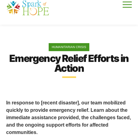
HUMANITARIAN CRISIS
Emergency Relief Efforts in
Action
In response to [recent disaster], our team mobilized
quickly to provide emergency relief. Learn about the
immediate assistance provided, the challenges faced,
and the ongoing support efforts for affected
communities.