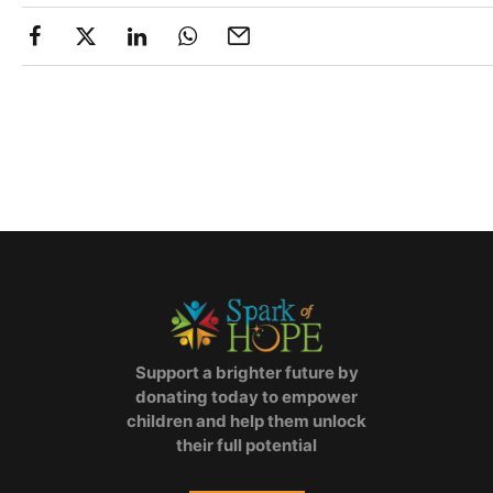
Support a brighter future by
donating today to empower
children and help them unlock
their full potential