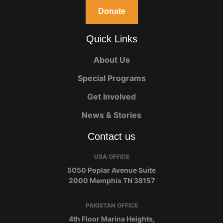
Donate
Quick Links
About Us
Special Programs
Get Involved
News & Stories
Contact us
USA OFFICE
5050 Poplar Avenue Suite
2000 Memphis TN 38157
PAKISTAN OFFICE
4th Floor Marina Heights,