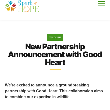
WILDLIFE
New Partnership
Announcement with Good
Heart
We’re excited to announce a groundbreaking
partnership with Good Heart. This collaboration aims
to combine our expertise in wildlife .