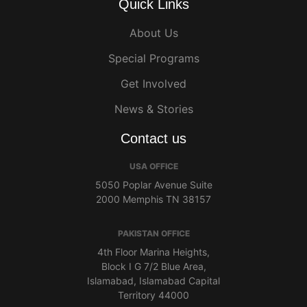
Quick Links
About Us
Special Programs
Get Involved
News & Stories
Contact us
USA OFFICE
5050 Poplar Avenue Suite
2000 Memphis TN 38157
PAKISTAN OFFICE
4th Floor Marina Heights,
Block I G 7/2 Blue Area,
Islamabad, Islamabad Capital
Territory 44000