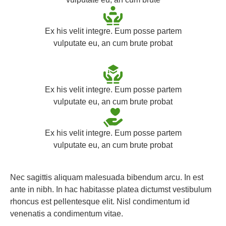
Ex his velit integre. Eum posse partem
vulputate eu, an cum brute probat
Ex his velit integre. Eum posse partem
vulputate eu, an cum brute probat
Ex his velit integre. Eum posse partem
vulputate eu, an cum brute probat
Nec sagittis aliquam malesuada bibendum arcu. In est
ante in nibh. In hac habitasse platea dictumst vestibulum
rhoncus est pellentesque elit. Nisl condimentum id
venenatis a condimentum vitae.