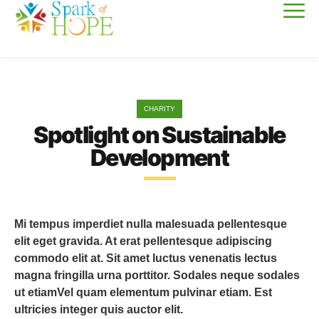
CHARITY
Spotlight on Sustainable
Development
Mi tempus imperdiet nulla malesuada pellentesque
elit eget gravida. At erat pellentesque adipiscing
commodo elit at. Sit amet luctus venenatis lectus
magna fringilla urna porttitor. Sodales neque sodales
ut etiamVel quam elementum pulvinar etiam. Est
ultricies integer quis auctor elit.