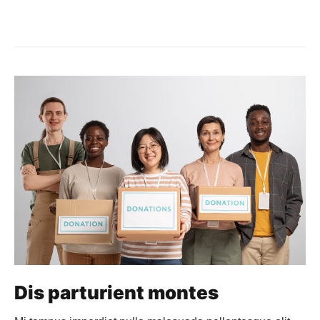
Dis parturient montes